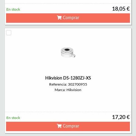
18,05 €
En stock
Comprar
Hikvision DS-1280ZJ-XS
Referencia: 302700955
Marca: Hikvision
17,20 €
En stock
Comprar