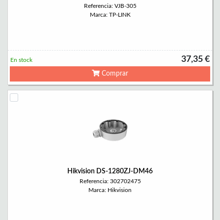
Referencia: VJB-305
Marca: TP-LINK
37,35 €
En stock
Comprar
Hikvision DS-1280ZJ-DM46
Referencia: 302702475
Marca: Hikvision