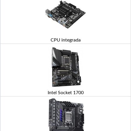
CPU integrada
Intel Socket 1700