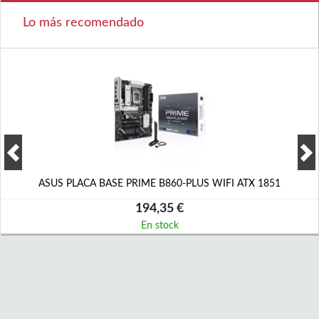
Lo más recomendado
ASUS PLACA BASE PRIME B860-PLUS WIFI ATX 1851
194,35 €
En stock