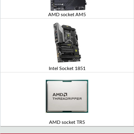
AMD socket AM5
Intel Socket 1851
AMD socket TR5