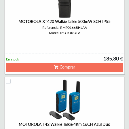
MOTOROLA XT420 Walkie Talkie 500mW 8CH IP55
Referencia: RMP0166BHLAA
Marca: MOTOROLA
185,80 €
En stock
Comprar
MOTOROLA T42 Walkie Talkie 4Km 16CH Azul Duo