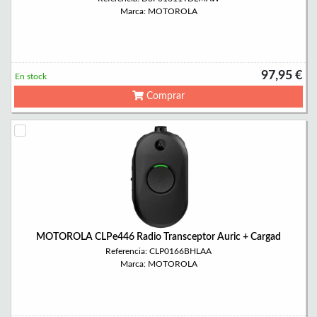
Marca: MOTOROLA
97,95 €
En stock
Comprar
MOTOROLA CLPe446 Radio Transceptor Auric + Cargad
Referencia: CLP0166BHLAA
Marca: MOTOROLA