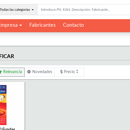
Todas las categorías
Empresa
Fabricantes
Contacto
FICAR
Relevancia
Novedades
Precio
0 Fundas