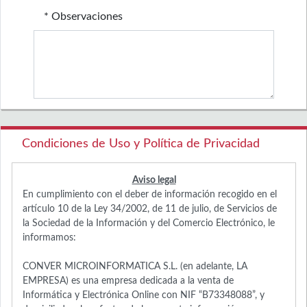
* Observaciones
Condiciones de Uso y Política de Privacidad
Aviso legal
En cumplimiento con el deber de información recogido en el
artículo 10 de la Ley 34/2002, de 11 de julio, de Servicios de
la Sociedad de la Información y del Comercio Electrónico, le
informamos:
CONVER MICROINFORMATICA S.L. (en adelante, LA
EMPRESA) es una empresa dedicada a la venta de
Informática y Electrónica Online con NIF “B73348088”, y