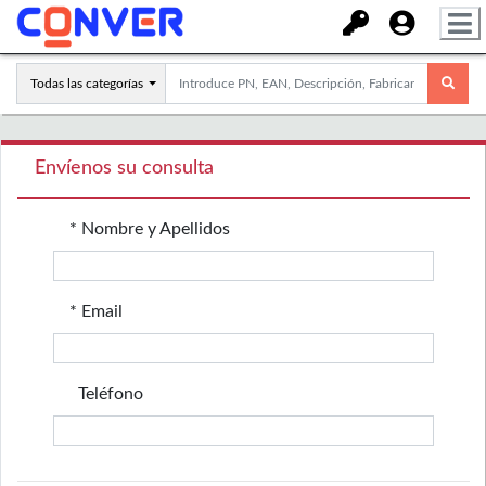
Todas las categorías
Envíenos su consulta
* Nombre y Apellidos
* Email
Teléfono