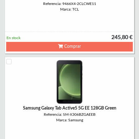
Referencia: 9466X4-2CLCWE11
Marca: TCL
245,80 €
En stock
Comprar
Samsung Galaxy Tab Active5 5G EE 128GB Green
Referencia: SM-X306BZGAEEB
Marca: Samsung