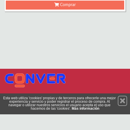
Comprar
Permanece atento a nuestras novedades y promociones
Esta web utiliza 'cookies' propias y de terceros para ofrecerle una mejor
experiencia y servicio y poder registrar el proceso de compra. Al
Suscríbete
navegar o utilizar nuestros servicios el usuario acepta el uso que
hacemos de las 'cookies'.
Más información
Privacidad