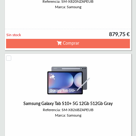
Referencia: SM-X820NZAPEUB
Marca: Samsung
879,75 €
Sin stock
Comprar
Samsung Galaxy Tab S10+ 5G 12Gb 512Gb Gray
Referencia: SM-X826BZAPEUB
Marca: Samsung