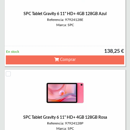
SPC Tablet Gravity 6 11" HD+ 4GB 128GB Azul
Referencia: 97924128E
Marca: SPC
138,25 €
En stock
Comprar
SPC Tablet Gravity 6 11" HD+ 4GB 128GB Rosa
Referencia: 97924128P
Marca: SPC