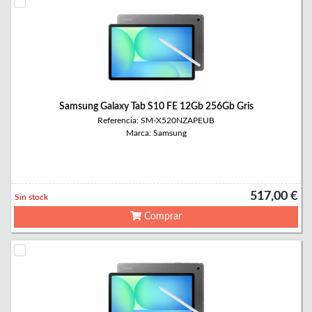
Samsung Galaxy Tab S10 FE 12Gb 256Gb Gris
Referencia: SM-X520NZAPEUB
Marca: Samsung
517,00 €
Sin stock
Comprar