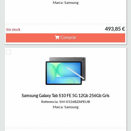
Marca: Samsung
493,85 €
Sin stock
Comprar
Samsung Galaxy Tab S10 FE 5G 12Gb 256Gb Gris
Referencia: SM-X526BZAPEUB
Marca: Samsung