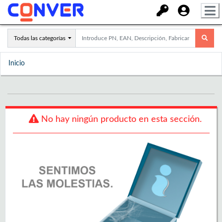
Todas las categorías
Inicio
No hay ningún producto en esta sección.