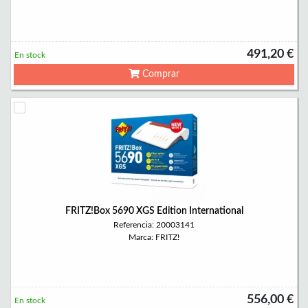
491,20 €
En stock
Comprar
FRITZ!Box 5690 XGS Edition International
Referencia: 20003141
Marca: FRITZ!
556,00 €
En stock