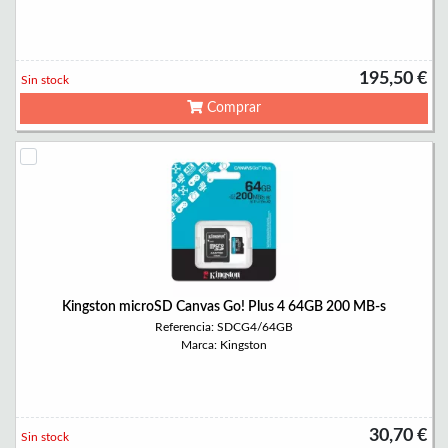
195,50 €
Sin stock
Comprar
Kingston microSD Canvas Go! Plus 4 64GB 200 MB-s
Referencia: SDCG4/64GB
Marca: Kingston
30,70 €
Sin stock