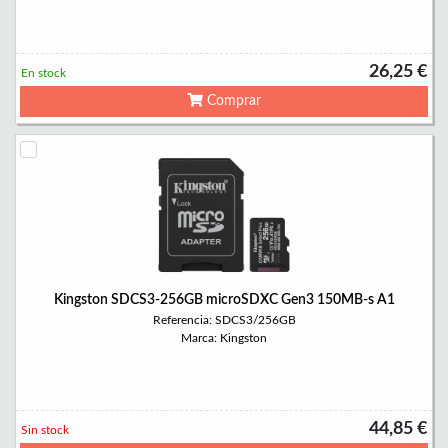
26,25 €
En stock
Comprar
Kingston SDCS3-256GB microSDXC Gen3 150MB-s A1
Referencia: SDCS3/256GB
Marca: Kingston
44,85 €
Sin stock