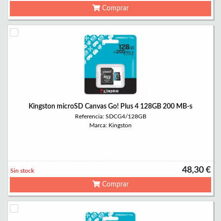
Comprar
Kingston microSD Canvas Go! Plus 4 128GB 200 MB-s
Referencia: SDCG4/128GB
Marca: Kingston
48,30 €
Sin stock
Comprar