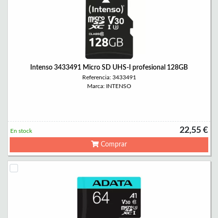
Intenso 3433491 Micro SD UHS-I profesional 128GB
Referencia: 3433491
Marca: INTENSO
22,55 €
En stock
Comprar