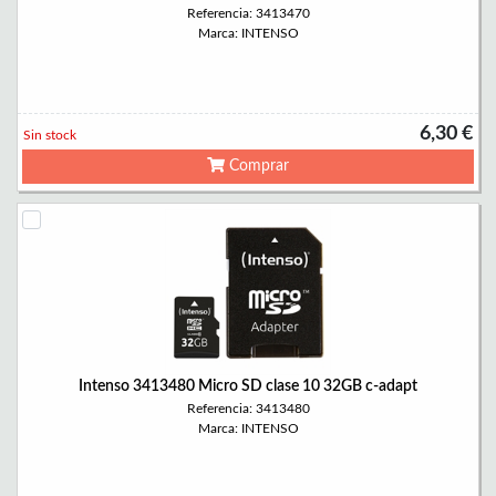
Referencia: 3413470
Marca: INTENSO
6,30 €
Sin stock
Comprar
Intenso 3413480 Micro SD clase 10 32GB c-adapt
Referencia: 3413480
Marca: INTENSO