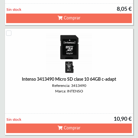
8,05 €
Sin stock
Comprar
Intenso 3413490 Micro SD clase 10 64GB c-adapt
Referencia: 3413490
Marca: INTENSO
10,90 €
Sin stock
Comprar