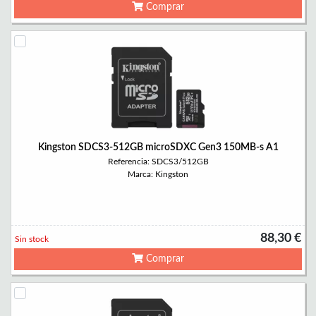
Comprar
Kingston SDCS3-512GB microSDXC Gen3 150MB-s A1
Referencia: SDCS3/512GB
Marca: Kingston
88,30 €
Sin stock
Comprar