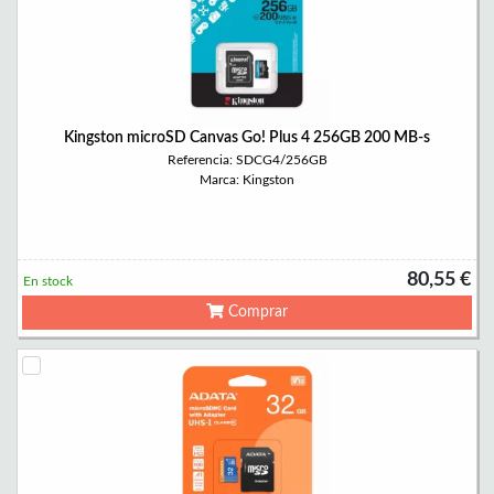
Kingston microSD Canvas Go! Plus 4 256GB 200 MB-s
Referencia: SDCG4/256GB
Marca: Kingston
80,55 €
En stock
Comprar