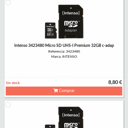
Intenso 3423480 Micro SD UHS-I Premium 32GB c-adap
Referencia: 3423480
Marca: INTENSO
8,80 €
Sin stock
Comprar