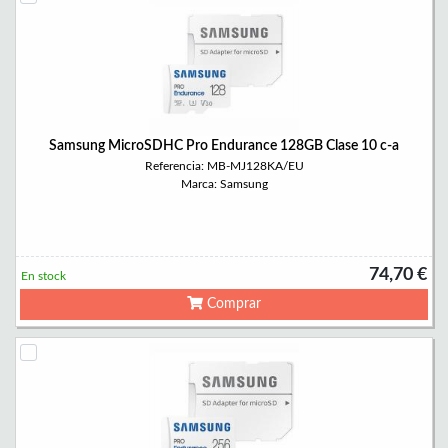
Samsung MicroSDHC Pro Endurance 128GB Clase 10 c-a
Referencia: MB-MJ128KA/EU
Marca: Samsung
74,70 €
En stock
Comprar